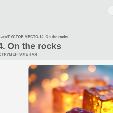
ыка
/
ПУСТОЕ МЕСТО
/
14. On the rocks
4. On the rocks
СТРУМЕНТАЛЬНАЯ