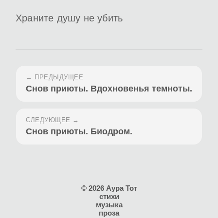
Храните душу не убить
← ПРЕДЫДУЩЕЕ
Снов приюты. Вдохновенья темноты.
СЛЕДУЮЩЕЕ →
Снов приюты. Биодром.
© 2026 Аура Тот
стихи
музыка
проза