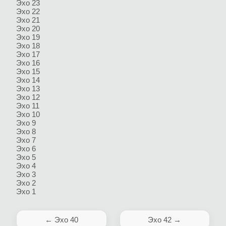
Эхо 23
Эхо 22
Эхо 21
Эхо 20
Эхо 19
Эхо 18
Эхо 17
Эхо 16
Эхо 15
Эхо 14
Эхо 13
Эхо 12
Эхо 11
Эхо 10
Эхо 9
Эхо 8
Эхо 7
Эхо 6
Эхо 5
Эхо 4
Эхо 3
Эхо 2
Эхо 1
← Эхо 40
Эхо 42 →