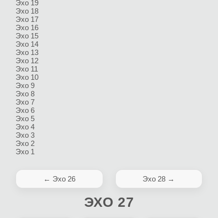
Эхо 19
Эхо 18
Эхо 17
Эхо 16
Эхо 15
Эхо 14
Эхо 13
Эхо 12
Эхо 11
Эхо 10
Эхо 9
Эхо 8
Эхо 7
Эхо 6
Эхо 5
Эхо 4
Эхо 3
Эхо 2
Эхо 1
← Эхо 26
Эхо 28 →
ЭХО 27