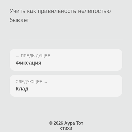
Учить как правильность нелепостью
бывает
← ПРЕДЫДУЩЕЕ
Фиксация
СЛЕДУЮЩЕЕ →
Клад
© 2026 Аура Тот
стихи