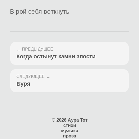
В рой себя воткнуть
← ПРЕДЫДУЩЕЕ
Когда остынут камни злости
СЛЕДУЮЩЕЕ →
Буря
© 2026 Аура Тот
стихи
музыка
проза