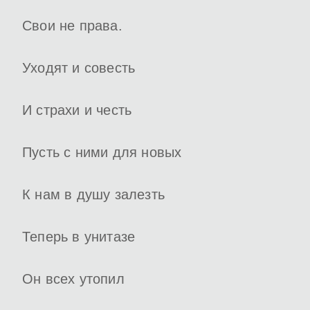
Свои не права.
Уходят и совесть
И страхи и честь
Пусть с ними для новых
К нам в душу залезть
Теперь в унитазе
Он всех утопил