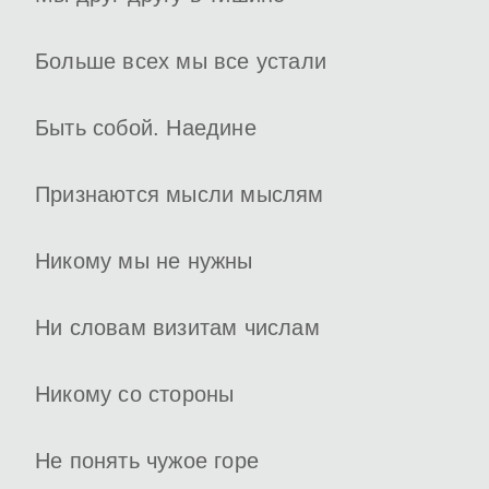
Больше всех мы все устали
Быть собой. Наедине
Признаются мысли мыслям
Никому мы не нужны
Ни словам визитам числам
Никому со стороны
Не понять чужое горе