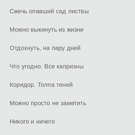
Сжечь опавший сад листвы
Можно выкинуть из жизни
Отдохнуть, на пару дней
Что угодно. Все капризны
Коридор. Толпа теней
Можно просто не заметить
Никого и ничего