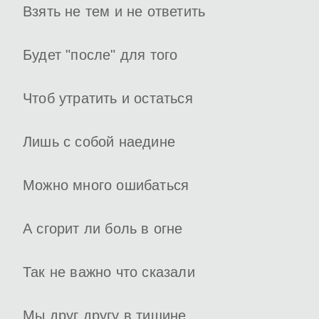
Взять не тем и не ответить
Будет "после" для того
Чтоб утратить и остаться
Лишь с собой наедине
Можно много ошибаться
А сгорит ли боль в огне
Так не важно что сказали
Мы друг другу в тишине