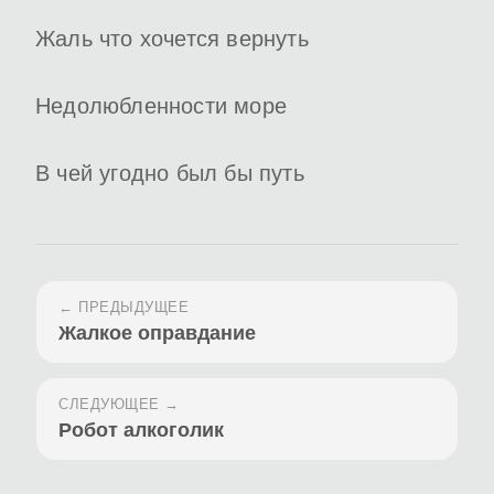
Жаль что хочется вернуть
Недолюбленности море
В чей угодно был бы путь
← ПРЕДЫДУЩЕЕ
Жалкое оправдание
СЛЕДУЮЩЕЕ →
Робот алкоголик