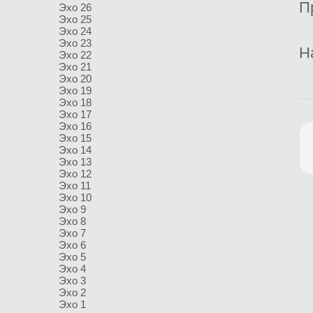
П
Эхо 26
Эхо 25
Эхо 24
Эхо 23
Н
Эхо 22
Эхо 21
Эхо 20
Эхо 19
Эхо 18
Эхо 17
Эхо 16
Эхо 15
Эхо 14
Эхо 13
Эхо 12
Эхо 11
Эхо 10
Эхо 9
Эхо 8
Эхо 7
Эхо 6
Эхо 5
Эхо 4
Эхо 3
Эхо 2
Эхо 1