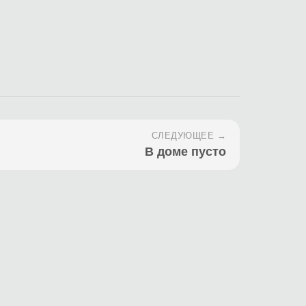
СЛЕДУЮЩЕЕ →
В доме пусто