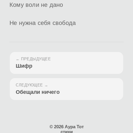
Кому воли не дано
Не нужна себя свобода
← ПРЕДЫДУЩЕЕ
Шифр
СЛЕДУЮЩЕЕ →
Обещали ничего
© 2026 Аура Тот
стихи