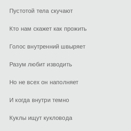
Пустотой тела скучают
Кто нам скажет как прожить
Голос внутренний швыряет
Разум любит изводить
Но не всех он наполняет
И когда внутри темно
Куклы ищут кукловода