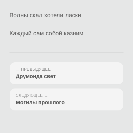
Волны скал хотели ласки
Каждый сам собой казним
← ПРЕДЫДУЩЕЕ
Друмонда свет
СЛЕДУЮЩЕЕ →
Могилы прошлого