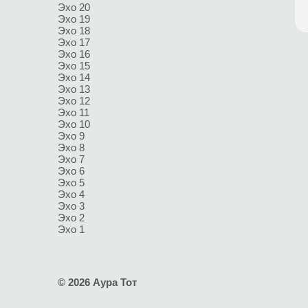
Эхо 20
Эхо 19
Эхо 18
Эхо 17
Эхо 16
Эхо 15
Эхо 14
Эхо 13
Эхо 12
Эхо 11
Эхо 10
Эхо 9
Эхо 8
Эхо 7
Эхо 6
Эхо 5
Эхо 4
Эхо 3
Эхо 2
Эхо 1
© 2026 Аура Тот