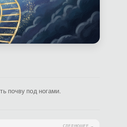
ть почву под ногами.
СЛЕДУЮЩЕЕ →