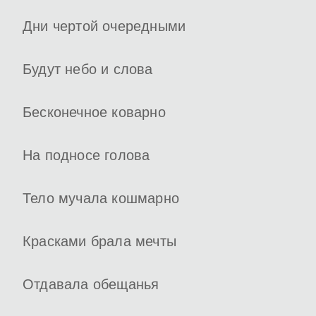
Дни чертой очередными
Будут небо и слова
Бесконечное коварно
На подносе голова
Тело мучала кошмарно
Красками брала мечты
Отдавала обещанья