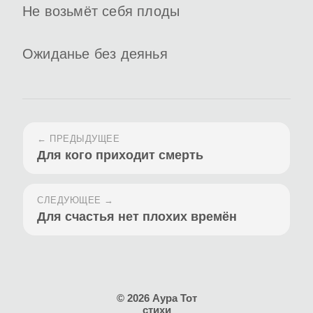
Не возьмёт себя плоды
Ожиданье без деянья
← ПРЕДЫДУЩЕЕ
Для кого приходит смерть
СЛЕДУЮЩЕЕ →
Для счастья нет плохих времён
© 2026 Аура Тот
стихи