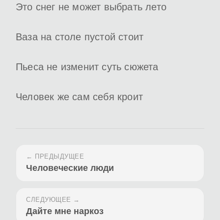
Это снег не может выбрать лето
Ваза на столе пустой стоит
Пьеса не изменит суть сюжета
Человек же сам себя кроит
← ПРЕДЫДУЩЕЕ
Человеческие люди
СЛЕДУЮЩЕЕ →
Дайте мне наркоз