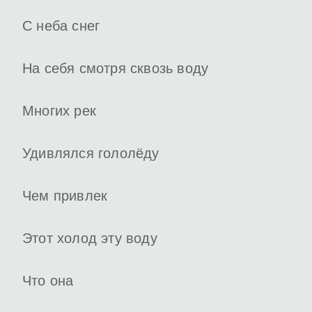
С неба снег
На себя смотря сквозь воду
Многих рек
Удивлялся гололёду
Чем привлек
Этот холод эту воду
Что она