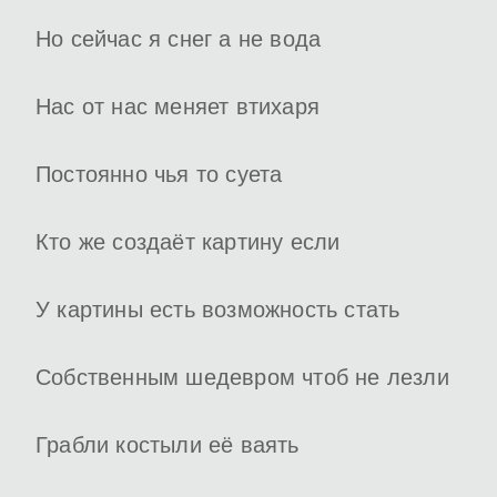
Но сейчас я снег а не вода
Нас от нас меняет втихаря
Постоянно чья то суета
Кто же создаёт картину если
У картины есть возможность стать
Собственным шедевром чтоб не лезли
Грабли костыли её ваять