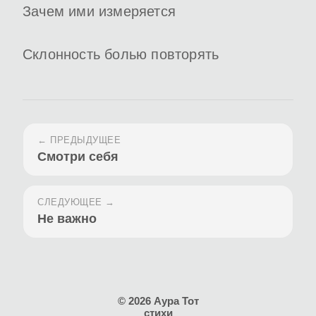
Зачем ими измеряется
Склонность болью повторять
← ПРЕДЫДУЩЕЕ
Смотри себя
СЛЕДУЮЩЕЕ →
Не важно
© 2026 Аура Тот
стихи