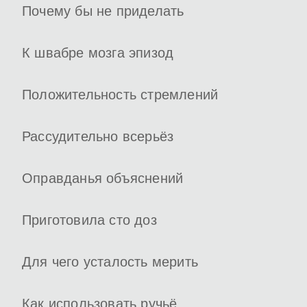
Почему бы не приделать
К швабре мозга эпизод
Положительность стремлений
Рассудительно всерьёз
Оправданья объяснений
Приготовила сто доз
Для чего усталость мерить
Как использовать ручьё