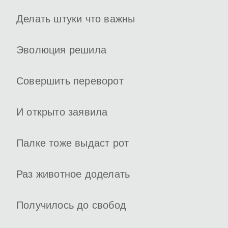
Делать штуки что важны
Эволюция решила
Совершить переворот
И открыто заявила
Палке тоже выдаст рот
Раз животное доделать
Получилось до свобод