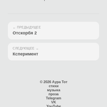
← ПРЕДЫДУЩЕЕ
Отскорбя 2
СЛЕДУЮЩЕЕ →
Ксперимент
© 2026 Аура Тот
стихи
музыка
проза
Telegram
VK
YouTube