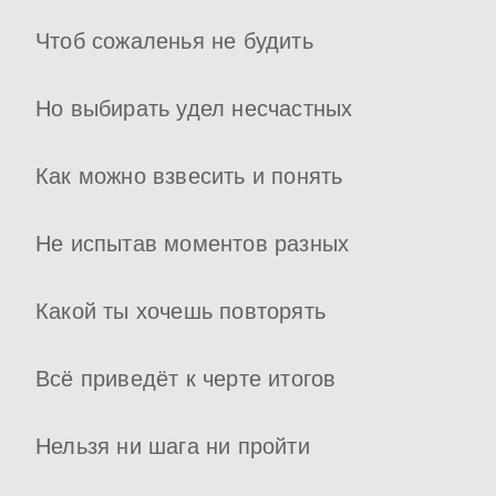
Чтоб сожаленья не будить
Но выбирать удел несчастных
Как можно взвесить и понять
Не испытав моментов разных
Какой ты хочешь повторять
Всё приведёт к черте итогов
Нельзя ни шага ни пройти