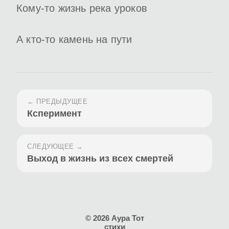
Кому-то жизнь река уроков
А кто-то камень на пути
← ПРЕДЫДУЩЕЕ
Ксперимент
СЛЕДУЮЩЕЕ →
Выход в жизнь из всех смертей
© 2026 Аура Тот
стихи