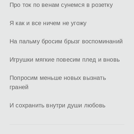
Про ток по венам сунемся в розетку
Я как и все ничем не угожу
На пальму бросим брызг воспоминаний
Игрушки мягкие повесим плед и вновь
Попросим меньше новых вызнать
граней
И сохранить внутри души любовь