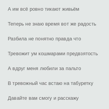
А им всё ровно тикают живьём
Теперь не знаю время вот же радость
Разбила не понятно правда что
Тревожит ум кошмарами предвзятость
А вдруг меня любили за пальто
В тревожный час встаю на табуретку
Давайте вам смогу и расскажу