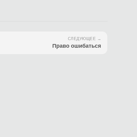
СЛЕДУЮЩЕЕ →
Право ошибаться