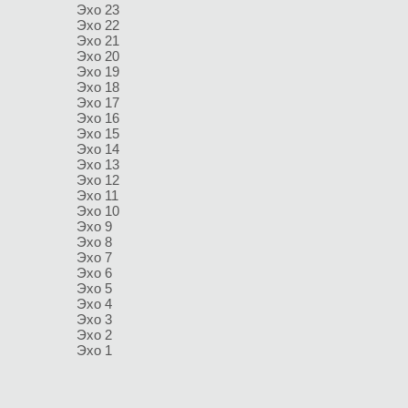
Эхо 23
Эхо 22
Эхо 21
Эхо 20
Эхо 19
Эхо 18
Эхо 17
Эхо 16
Эхо 15
Эхо 14
Эхо 13
Эхо 12
Эхо 11
Эхо 10
Эхо 9
Эхо 8
Эхо 7
Эхо 6
Эхо 5
Эхо 4
Эхо 3
Эхо 2
Эхо 1