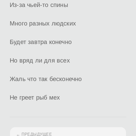
Из-за чьей-то спины
Много разных людских
Будет завтра конечно
Но вряд ли для всех
Жаль что так бесконечно
Не греет рыб мех
← ПРЕДЫДУЩЕЕ