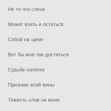
Не то что слеза
Может взять и остаться
Собой на щеке
Вот бы мне так достаться
Судьбе налегке
Признаю всей вины
Тяжесть слов не моих