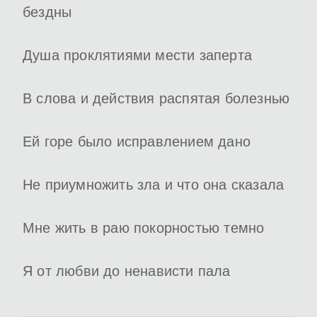
бездны
Душа проклятиями мести заперта
В слова и действия распятая болезнью
Ей горе было исправлением дано
Не приумножить зла и что она сказала
Мне жить в раю покорностью темно
Я от любви до ненависти пала