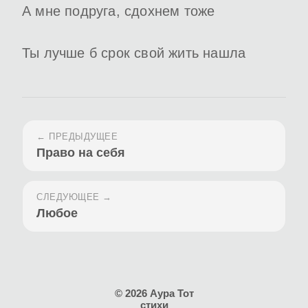
А мне подруга, сдохнем тоже
Ты лучше б срок свой жить нашла
← ПРЕДЫДУЩЕЕ
Право на себя
СЛЕДУЮЩЕЕ →
Любое
© 2026 Аура Тот
стихи