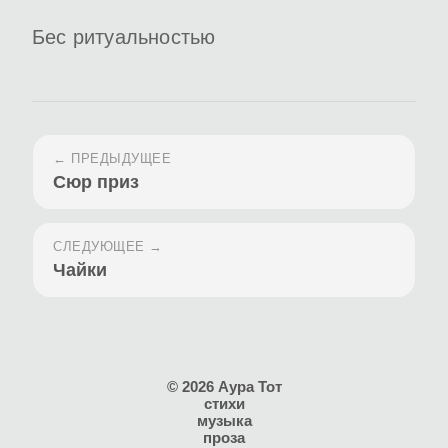
Бес ритуальностью
← ПРЕДЫДУЩЕЕ
Сюр приз
СЛЕДУЮЩЕЕ →
Чайки
© 2026 Аура Тот
стихи
музыка
проза