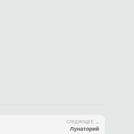
СЛЕДУЮЩЕЕ →
Лунаторий