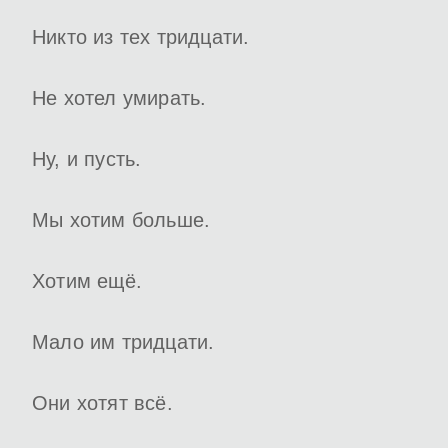
Никто из тех тридцати.
Не хотел умирать.
Ну, и пусть.
Мы хотим больше.
Хотим ещё.
Мало им тридцати.
Они хотят всё.