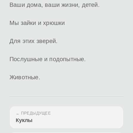
Ваши дома, ваши жизни, детей.
Мы зайки и хрюшки
Для этих зверей.
Послушные и подопытные.
Животные.
← ПРЕДЫДУЩЕЕ
Куклы