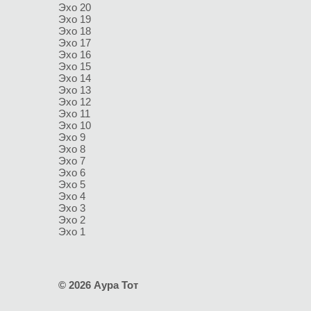
Эхо 20
Эхо 19
Эхо 18
Эхо 17
Эхо 16
Эхо 15
Эхо 14
Эхо 13
Эхо 12
Эхо 11
Эхо 10
Эхо 9
Эхо 8
Эхо 7
Эхо 6
Эхо 5
Эхо 4
Эхо 3
Эхо 2
Эхо 1
© 2026 Аура Тот