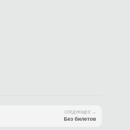
СЛЕДУЮЩЕЕ →
Без билетов