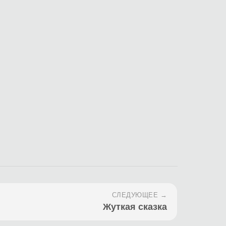
СЛЕДУЮЩЕЕ →
Жуткая сказка