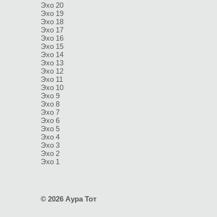
Эхо 20
Эхо 19
Эхо 18
Эхо 17
Эхо 16
Эхо 15
Эхо 14
Эхо 13
Эхо 12
Эхо 11
Эхо 10
Эхо 9
Эхо 8
Эхо 7
Эхо 6
Эхо 5
Эхо 4
Эхо 3
Эхо 2
Эхо 1
© 2026 Аура Тот