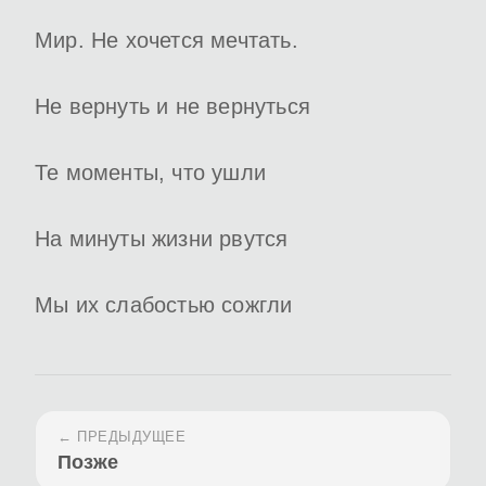
Мир. Не хочется мечтать.
Не вернуть и не вернуться
Те моменты, что ушли
На минуты жизни рвутся
Мы их слабостью сожгли
← ПРЕДЫДУЩЕЕ
Позже