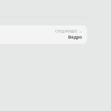
СЛЕДУЮЩЕЕ →
Ведро