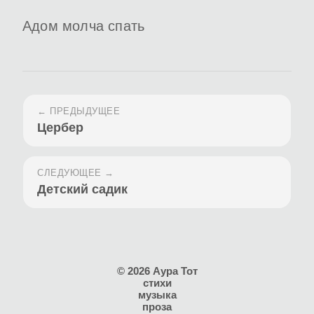
Адом молча спать
← ПРЕДЫДУЩЕЕ
Цербер
СЛЕДУЮЩЕЕ →
Детский садик
© 2026 Аура Тот
стихи
музыка
проза