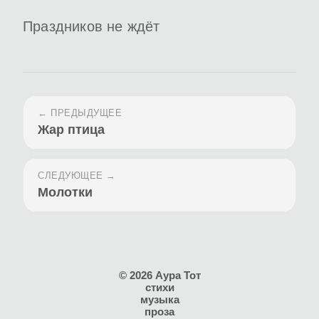
Праздников не ждёт
← ПРЕДЫДУЩЕЕ
Жар птица
СЛЕДУЮЩЕЕ →
Молотки
© 2026 Аура Тот
стихи
музыка
проза