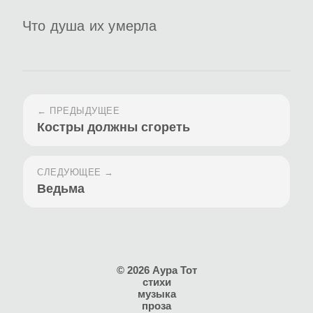
Что душа их умерла
← ПРЕДЫДУЩЕЕ
Костры должны сгореть
СЛЕДУЮЩЕЕ →
Ведьма
© 2026 Аура Тот
стихи
музыка
проза