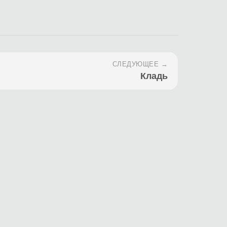
СЛЕДУЮЩЕЕ →
Кладь