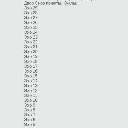
Двор
Снов приюты. Куклы.
Эхо 29
Эхо 28
Эхо 27
Эхо 26
Эхо 25
Эхо 24
Эхо 23
Эхо 22
Эхо 21
Эхо 20
Эхо 19
Эхо 18
Эхо 17
Эхо 16
Эхо 15
Эхо 14
Эхо 13
Эхо 12
Эхо 11
Эхо 10
Эхо 9
Эхо 8
Эхо 7
Эхо 6
Эхо 5