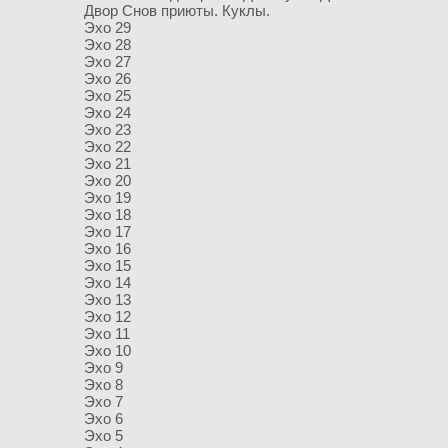
Двор
Снов приюты. Куклы.
Эхо 29
Эхо 28
Эхо 27
Эхо 26
Эхо 25
Эхо 24
Эхо 23
Эхо 22
Эхо 21
Эхо 20
Эхо 19
Эхо 18
Эхо 17
Эхо 16
Эхо 15
Эхо 14
Эхо 13
Эхо 12
Эхо 11
Эхо 10
Эхо 9
Эхо 8
Эхо 7
Эхо 6
Эхо 5