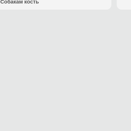
Собакам кость