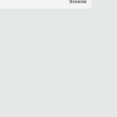
Эхоизм