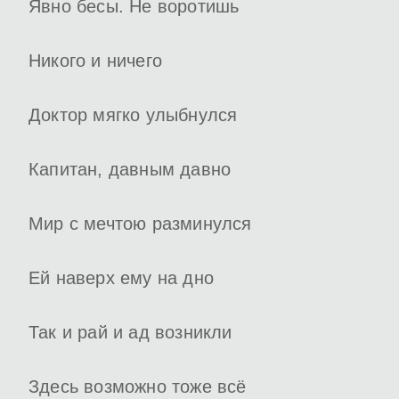
Явно бесы. Не воротишь
Никого и ничего
Доктор мягко улыбнулся
Капитан, давным давно
Мир с мечтою разминулся
Ей наверх ему на дно
Так и рай и ад возникли
Здесь возможно тоже всё