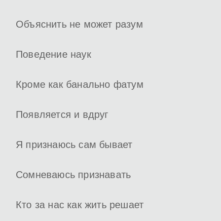
Объяснить не может разум
Поведение наук
Кроме как банально фатум
Появляется и вдруг
Я признаюсь сам бывает
Сомневаюсь признавать
Кто за нас как жить решает