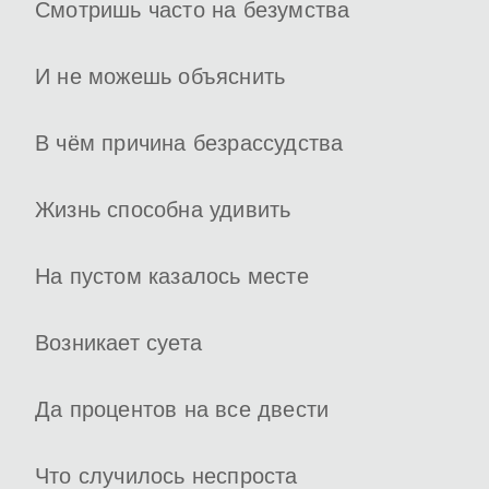
Смотришь часто на безумства
И не можешь объяснить
В чём причина безрассудства
Жизнь способна удивить
На пустом казалось месте
Возникает суета
Да процентов на все двести
Что случилось неспроста