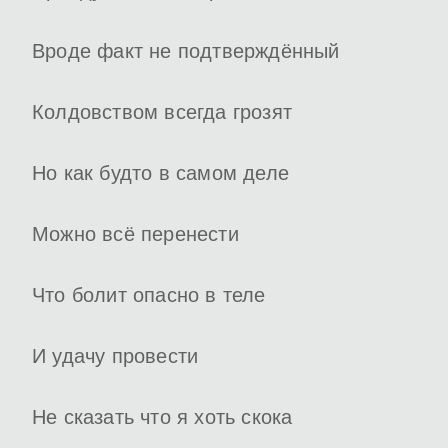
Вроде факт не подтверждённый
Колдовством всегда грозят
Но как будто в самом деле
Можно всё перенести
Что болит опасно в теле
И удачу провести
Не сказать что я хоть скока