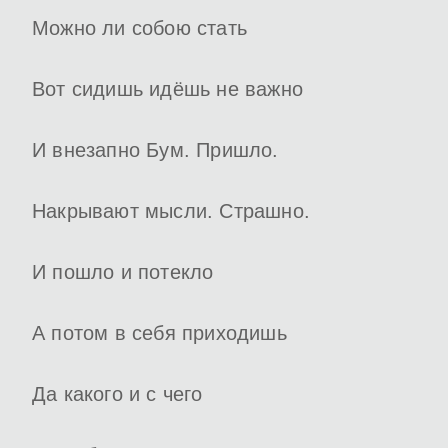
Можно ли собою стать
Вот сидишь идёшь не важно
И внезапно Бум. Пришло.
Накрывают мысли. Страшно.
И пошло и потекло
А потом в себя приходишь
Да какого и с чего