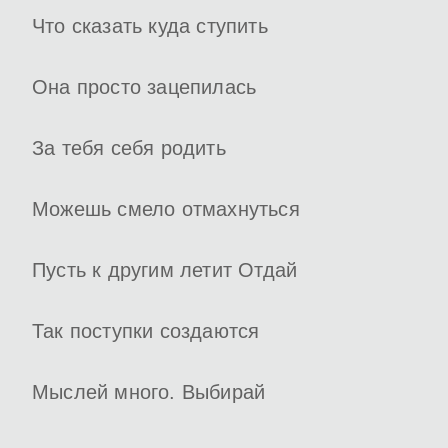
Что сказать куда ступить
Она просто зацепилась
За тебя себя родить
Можешь смело отмахнуться
Пусть к другим летит Отдай
Так поступки создаются
Мыслей много. Выбирай