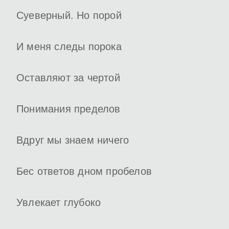
Суеверный. Но порой
И меня следы порока
Оставляют за чертой
Понимания пределов
Вдруг мы знаем ничего
Бес ответов дном пробелов
Увлекает глубоко