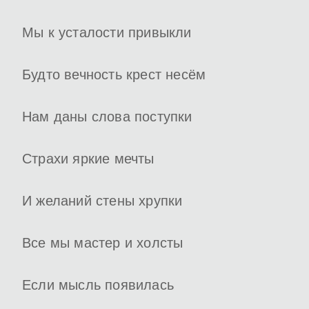
Мы к усталости привыкли
Будто вечность крест несём
Нам даны слова поступки
Страхи яркие мечты
И желаний стены хрупки
Все мы мастер и холсты
Если мысль появилась