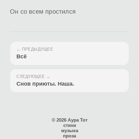
Он со всем простился
← ПРЕДЫДУЩЕЕ
Всё
СЛЕДУЮЩЕЕ →
Снов приюты. Наша.
© 2026 Аура Тот
стихи
музыка
проза