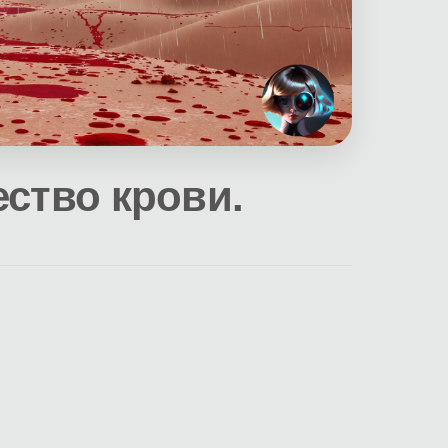
ство крови.