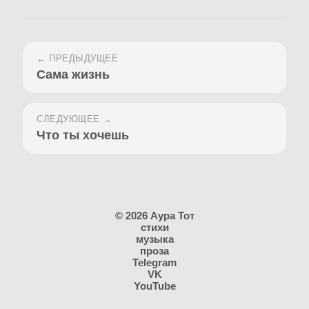
← ПРЕДЫДУЩЕЕ
Сама жизнь
СЛЕДУЮЩЕЕ →
Что ты хочешь
© 2026 Аура Тот
стихи
музыка
проза
Telegram
VK
YouTube