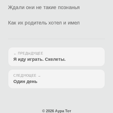
Ждали они не такие познанья
Как их родитель хотел и имел
← ПРЕДЫДУЩЕЕ
Я иду играть. Скелеты.
СЛЕДУЮЩЕЕ →
Один день
© 2026 Аура Тот