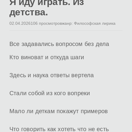
Я иду играть. Из
детства.
02.04.2026
106 просмотров
жанр: Философская лирика
Все задавались вопросом без дела
Кто виноват и откуда шаги
Здесь и наука ответы вертела
Стали собой из кого вопреки
Мало ли деткам покажут примеров
Что говорить как хотеть что не есть