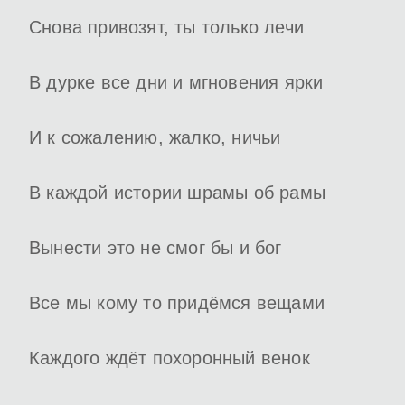
Снова привозят, ты только лечи
В дурке все дни и мгновения ярки
И к сожалению, жалко, ничьи
В каждой истории шрамы об рамы
Вынести это не смог бы и бог
Все мы кому то придёмся вещами
Каждого ждёт похоронный венок