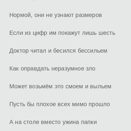
Нормой, они не узнают размеров
Если из цифр им покажут лишь шесть
Доктор читал и бесился бессильем
Как оправдать неразумное зло
Может возьмём это смоем и выльем
Пусть бы плохое всех мимо прошло
А на столе вместо ужина папки