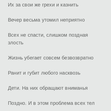
Их за свои же грехи и казнить
Вечер весьма утомил неприятно
Всех не спасти, слишком поздная
злость
Жизнь убегает совсем безвозвратно
Ранит и губит любого насквозь
Дети. На них обращают вниманья
Поздно. И в этом проблема всех тел