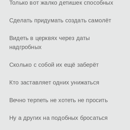
Только вот жалко детишек способных
Сделать придумать создать самолёт
Видеть в церквях через даты
надгробных
Сколько с собой их ещё заберёт
Кто заставляет одних унижаться
Вечно терпеть не хотеть не просить
Ну а других на подобных бросаться