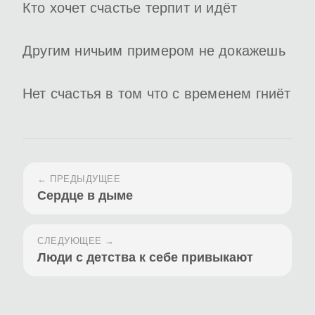
Кто хочет счастье терпит и идёт
Другим ничьим примером не докажешь
Нет счастья в том что с временем гниёт
← ПРЕДЫДУЩЕЕ
Сердце в дыме
СЛЕДУЮЩЕЕ →
Люди с детства к себе привыкают