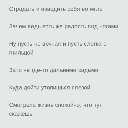
Страдать и изводить себя во мгле
Зачем ведь есть же радость под ногами
Ну пусть не вечная и пусть слегка с
гнильцой
Зато не где-то дальними садами
Куда дойти утопишься слезой
Смотрела жизнь спокойно, что тут
скажешь