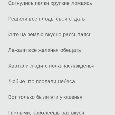
Согнулись палки хрупкие ломаясь
Решили все плоды свои отдать
И те на землю вкусно рассыпаясь
Лежали все желанья обещать
Хватали люди с пола наслажденья
Любые что послали небеса
Вот только были эти угощенья
Гнилыми, заболеешь раз вкуся