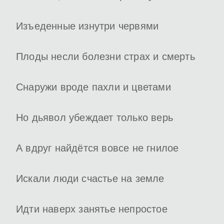
Изъеденные изнутри червями
Плоды несли болезни страх и смерть
Снаружи вроде пахли и цветами
Но дьявол убеждает только верь
А вдруг найдётся вовсе не гнилое
Искали люди счастье на земле
Идти наверх занятье непростое