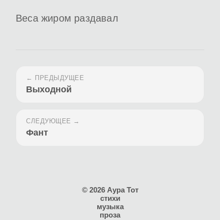
Веса жиром раздавал
← ПРЕДЫДУЩЕЕ
Выходной
СЛЕДУЮЩЕЕ →
Фант
© 2026 Аура Тот
стихи
музыка
проза