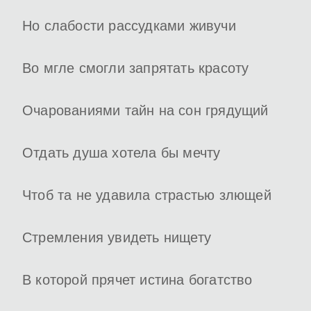
Но слабости рассудками живучи
Во мгле смогли запрятать красоту
Очарованиями тайн на сон грядущий
Отдать душа хотела бы мечту
Чтоб та не удавила страстью злющей
Стремления увидеть нищету
В которой прячет истина богатство