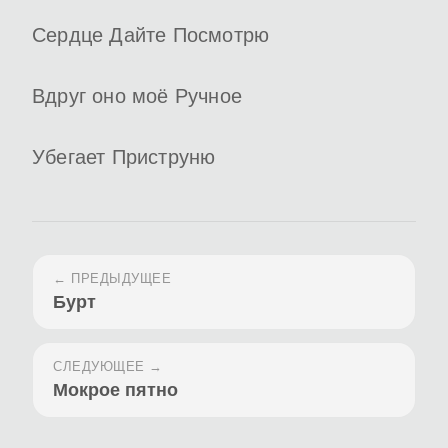
Сердце Дайте Посмотрю
Вдруг оно моё Ручное
Убегает Приструню
← ПРЕДЫДУЩЕЕ
Бурт
СЛЕДУЮЩЕЕ →
Мокрое пятно