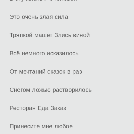
Это очень злая сила
Тряпкой машет Злись виной
Всё немного исказилось
От мечтаний сказок в раз
Снегом ложью растворилось
Ресторан Еда Заказ
Принесите мне любое