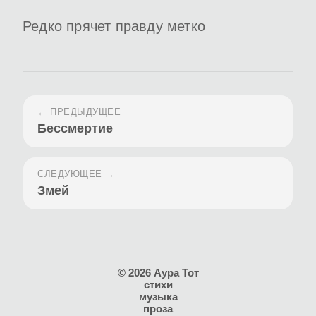
Редко прячет правду метко
← ПРЕДЫДУЩЕЕ
Бессмертие
СЛЕДУЮЩЕЕ →
Змей
© 2026 Аура Тот
стихи
музыка
проза