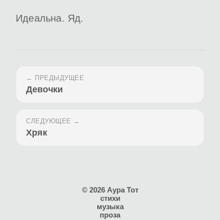
Идеальна. Яд.
← ПРЕДЫДУЩЕЕ
Девочки
СЛЕДУЮЩЕЕ →
Хряк
© 2026 Аура Тот
стихи
музыка
проза