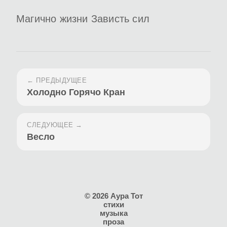
Магично жизни Зависть сил
← ПРЕДЫДУЩЕЕ
Холодно Горячо Кран
СЛЕДУЮЩЕЕ →
Весло
© 2026 Аура Тот
стихи
музыка
проза