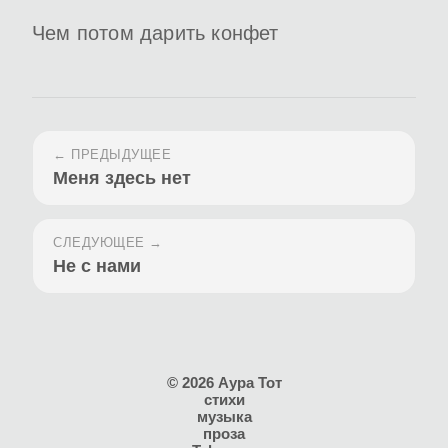
Чем потом дарить конфет
← ПРЕДЫДУЩЕЕ
Меня здесь нет
СЛЕДУЮЩЕЕ →
Не с нами
© 2026 Аура Тот
стихи
музыка
проза