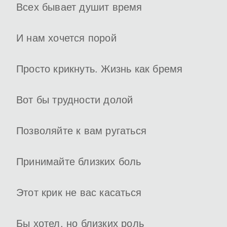
Всех бывает душит время
И нам хочется порой
Просто крикнуть. Жизнь как бремя
Вот бы трудности долой
Позволяйте к вам ругаться
Принимайте близких боль
Этот крик не вас касаться
Бы хотел, но близких роль