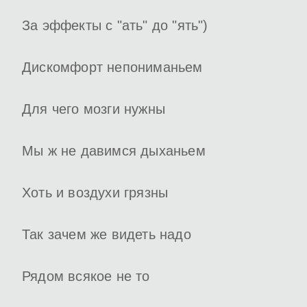
За эффекты с "ать" до "ять")
Дискомфорт непониманьем
Для чего мозги нужны
Мы ж не давимся дыханьем
Хоть и воздухи грязны
Так зачем же видеть надо
Рядом всякое не то