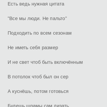
Есть ведь нужная цитата
"Все мы люди. Не пальто"
Подходить по всем сезонам
Не иметь себя размер
И не свет чтоб быть включённым
В потолок чтоб был он сер
А куснёшь, потом готовься
Будешь шрамы сам лизать