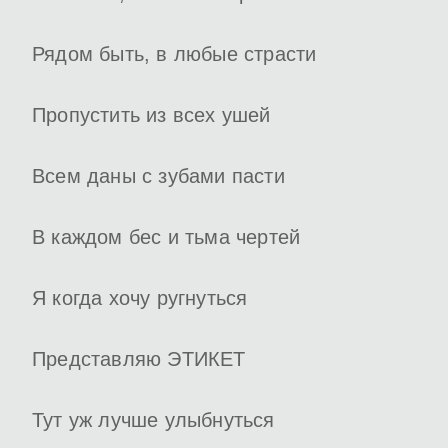
Рядом быть, в любые страсти
Пропустить из всех ушей
Всем даны с зубами пасти
В каждом бес и тьма чертей
Я когда хочу ругнуться
Представляю ЭТИКЕТ
Тут уж лучше улыбнуться