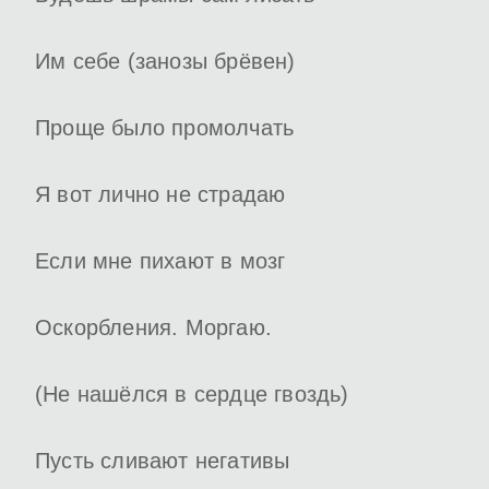
Им себе (занозы брёвен)
Проще было промолчать
Я вот лично не страдаю
Если мне пихают в мозг
Оскорбления. Моргаю.
(Не нашёлся в сердце гвоздь)
Пусть сливают негативы