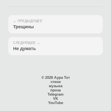
← ПРЕДЫДУЩЕЕ
Трещины
СЛЕДУЮЩЕЕ →
Не думать
© 2026 Аура Тот
стихи
музыка
проза
Telegram
VK
YouTube