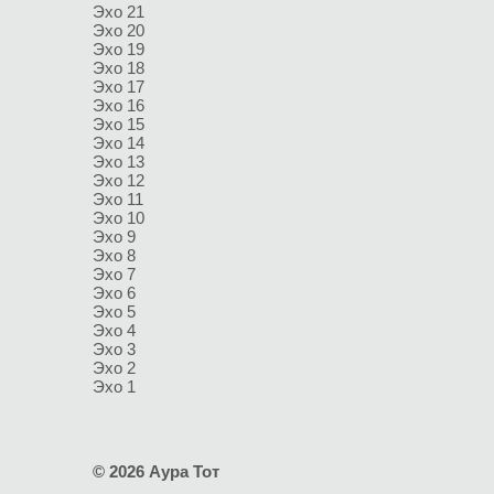
Эхо 21
Эхо 20
Эхо 19
Эхо 18
Эхо 17
Эхо 16
Эхо 15
Эхо 14
Эхо 13
Эхо 12
Эхо 11
Эхо 10
Эхо 9
Эхо 8
Эхо 7
Эхо 6
Эхо 5
Эхо 4
Эхо 3
Эхо 2
Эхо 1
© 2026 Аура Тот