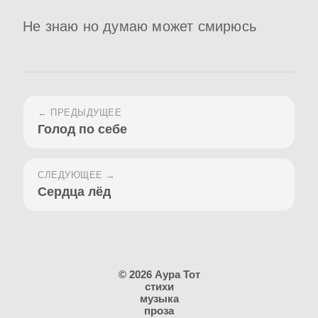
Не знаю но думаю может смирюсь
← ПРЕДЫДУЩЕЕ
Голод по себе
СЛЕДУЮЩЕЕ →
Сердца лёд
© 2026 Аура Тот
стихи
музыка
проза